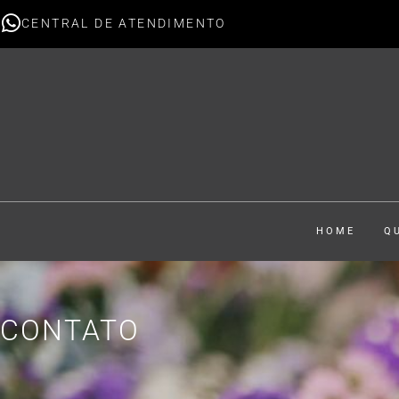
CENTRAL DE ATENDIMENTO
HOME
Q
CONTATO