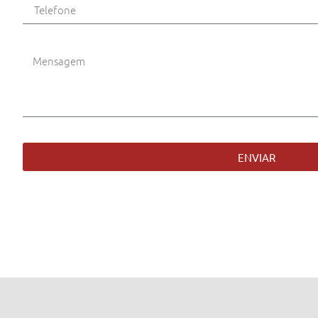
ENVIAR