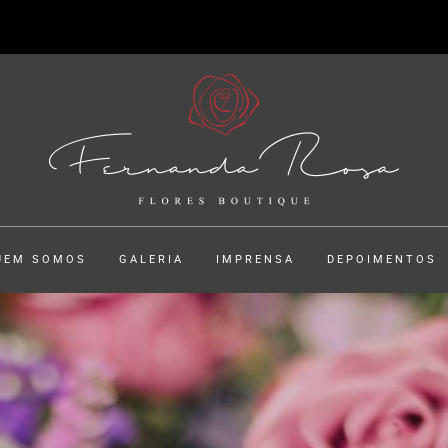
UEM SOMOS
GALERIA
IMPRENSA
DEPOIMENTOS