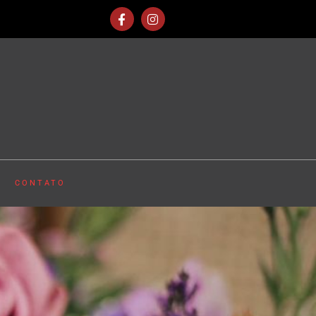
CONTATO