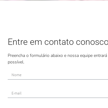
Entre em contato conosc
Preencha o formulário abaixo e nossa equipe entrará
possível.