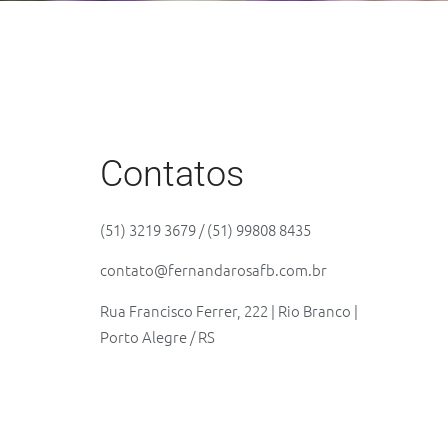
Contatos
(51) 3219 3679 / (51) 99808 8435
contato@fernandarosafb.com.br
Rua Francisco Ferrer, 222 | Rio Branco |
Porto Alegre / RS