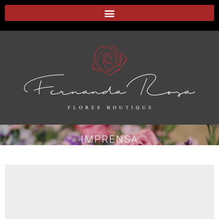
IMPRENSA