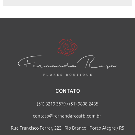
CONTATO
(51) 3219 3679 / (51) 9808-2435
contato@fernandarosafb.com.br
Rua Francisco Ferrer, 222 | Rio Branco | Porto Alegre / RS